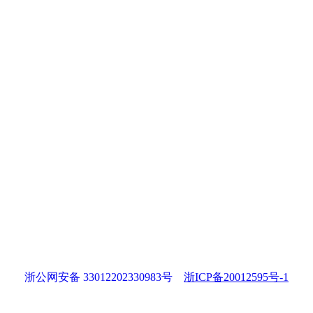
浙公网安备 33012202330983号
浙ICP备20012595号-1