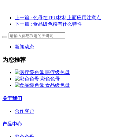
上一篇
: 色母在TPU材料上面应用注意点
下一篇
: 食品级色粉有什么特性
新闻动态
为您推荐
医疗级色母
彩色色母
食品级色母
关于我们
合作客户
产品中心
彩色色母