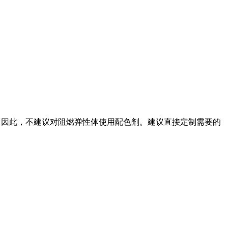
。因此，不建议对阻燃弹性体使用配色剂。建议直接定制需要的