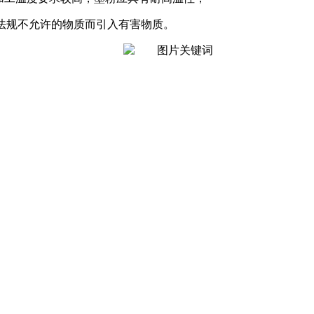
律法规不允许的物质而引入有害物质。