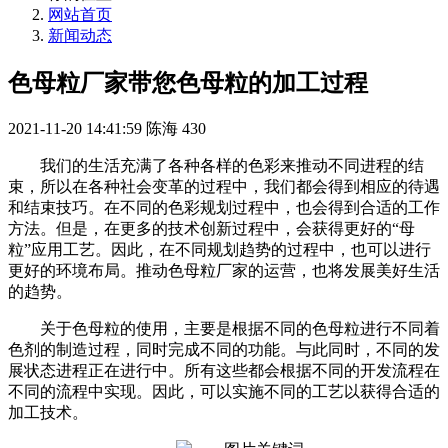
网站首页
新闻动态
色母粒厂家带您色母粒的加工过程
2021-11-20 14:41:59
陈海
430
我们的生活充满了各种各样的色彩来推动不同进程的结
束，所以在各种社会变革的过程中，我们都会得到相应的待遇
和结束技巧。在不同的色彩规划过程中，也会得到合适的工作
方法。但是，在更多的技术创新过程中，会获得更好的“母
粒”应用工艺。因此，在不同规划趋势的过程中，也可以进行
更好的环境布局。推动色母粒厂家的运营，也将发展美好生活
的趋势。
关于色母粒的使用，主要是根据不同的色母粒进行不同着
色剂的制造过程，同时完成不同的功能。与此同时，不同的发
展状态进程正在进行中。所有这些都会根据不同的开发流程在
不同的流程中实现。因此，可以实施不同的工艺以获得合适的
加工技术。