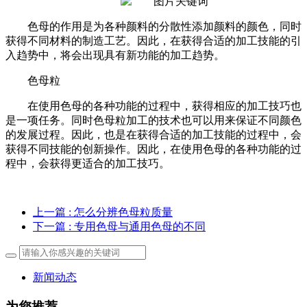
色母的作用是为各种颜料的分散性添加颜料的颜色，同时
获得不同材料的制造工艺。因此，在获得合适的加工技能的引
入趋势中，将会出现具有新功能的加工趋势。
色母粒
在使用色母的各种功能的过程中，获得相应的加工技巧也
是一项任务。同时色母粒加工的技术也可以用来保证不同颜色
的发展过程。因此，也是在获得合适的加工技能的过程中，会
获得不同技能的创新操作。因此，在使用色母的各种功能的过
程中，会获得更适合的加工技巧。
上一篇
: 怎么分辨色母粒质量
下一篇
: 专用色母与通用色母的不同
新闻动态
为您推荐