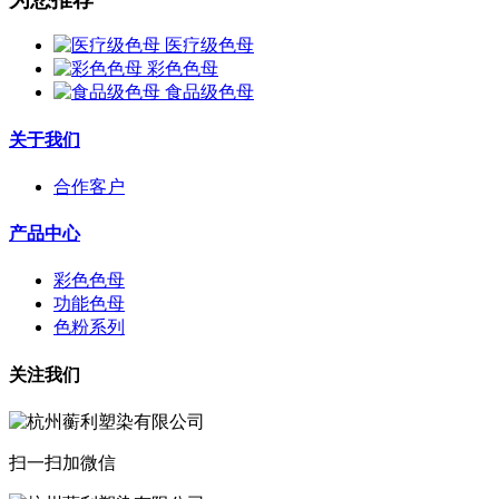
医疗级色母
彩色色母
食品级色母
关于我们
合作客户
产品中心
彩色色母
功能色母
色粉系列
关注我们
扫一扫加微信