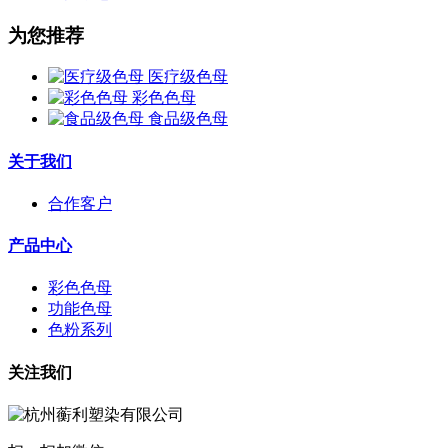
为您推荐
医疗级色母
彩色色母
食品级色母
关于我们
合作客户
产品中心
彩色色母
功能色母
色粉系列
关注我们