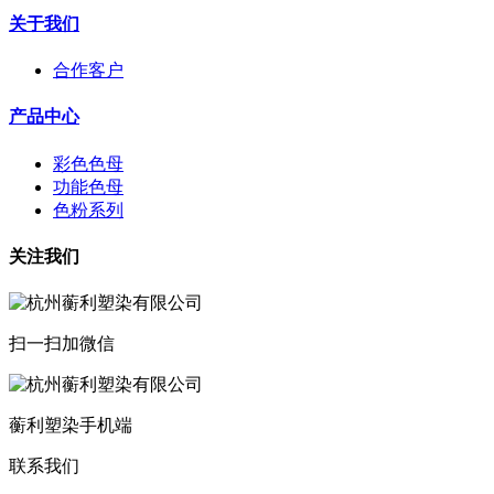
关于我们
合作客户
产品中心
彩色色母
功能色母
色粉系列
关注我们
扫一扫加微信
蘅利塑染手机端
联系我们