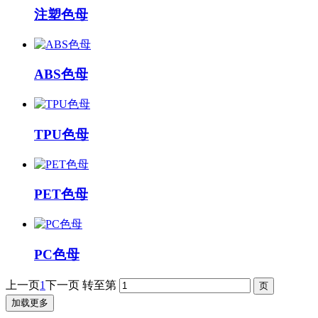
注塑色母
ABS色母
TPU色母
PET色母
PC色母
上一页
1
下一页
转至第
加载更多